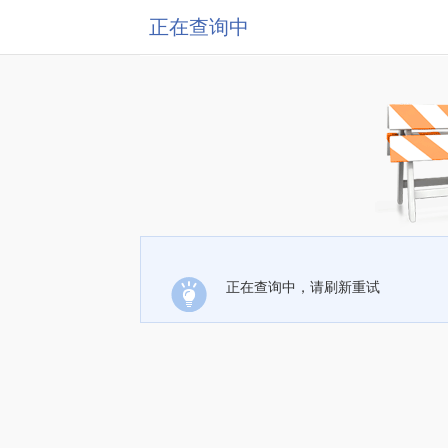
正在查询中
正在查询中，请刷新重试