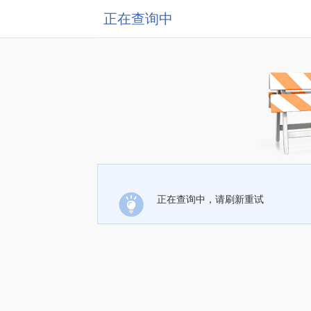
正在查询中
正在查询中，请刷新重试