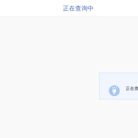
正在查询中
正在