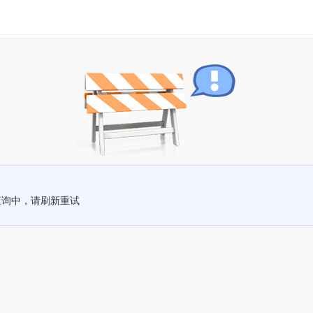
查询中，请刷新重试