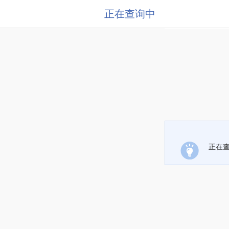
正在查询中
正在