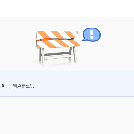
查询中，请刷新重试