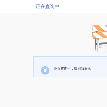
正在查询中
正在查询中，请刷新重试