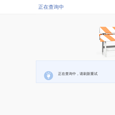
正在查询中
正在查询中，请刷新重试