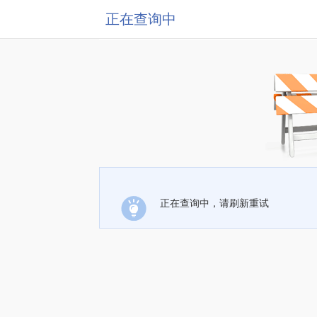
正在查询中
正在查询中，请刷新重试